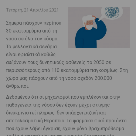
Τετάρτη, 21 Απριλίου 2021
Σήμερα πάσχουν περίπου
30 εκατομμύρια από τη
νόσο σε όλο τον κόσμο.
Τα μελλοντικά σενάρια
είναι εφιαλτικά καθώς
αυξάνουν τους δυνητικούς ασθενείς το 2050 σε
περισσότερους από 110 εκατομμύρια παγκοσμίως. Στη
χώρα μας πάσχουν από τη νόσο σχεδόν 200.000
άνθρωποι.
Δεδομένου ότι οι μηχανισμοί που εμπλέκονται στην
παθογένεια της νόσου δεν έχουν μέχρι στιγμής
διευκρινιστεί πλήρως, δεν υπάρχει ριζική και
αποτελεσματική θεραπεία. Τα φαρμακευτικά προϊόντα
που έχουν λάβει έγκριση, έχουν μόνο βραχυπρόθεσμα