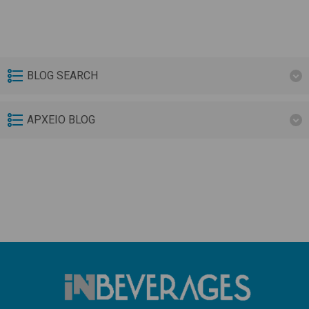
BLOG SEARCH
ΑΡΧΕΙΟ BLOG