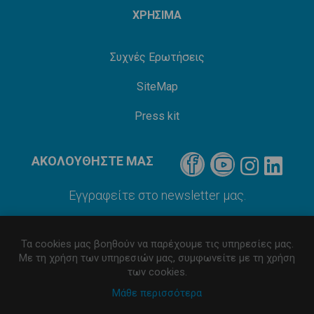
ΧΡΗΣΙΜΑ
Συχνές Ερωτήσεις
SiteMap
Press kit
ΑΚΟΛΟΥΘΗΣΤΕ ΜΑΣ
Εγγραφείτε στο newsletter μας.
Τα cookies μας βοηθούν να παρέχουμε τις υπηρεσίες μας.
Με τη χρήση των υπηρεσιών μας, συμφωνείτε με τη χρήση
των cookies.
Μάθε περισσότερα