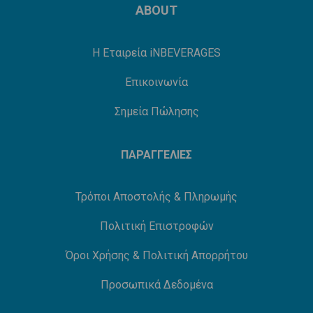
ABOUT
Η Εταιρεία iNBEVERAGES
Επικοινωνία
Σημεία Πώλησης
ΠΑΡΑΓΓΕΛΙΕΣ
Τρόποι Αποστολής & Πληρωμής
Πολιτική Επιστροφών
Όροι Χρήσης & Πολιτική Απορρήτου
Προσωπικά Δεδομένα